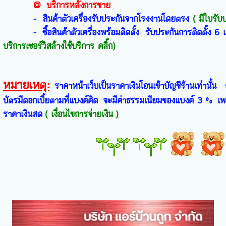
@ บริการหลังการขาย
- สินค้าตัวเครื่องรับประกันจากโรงงานโดยตรง
( มีใบรับป
- ซื้อสินค้าตัวเครื่องพร้อมติดตั้ง รับประกันการติดตั้ง 6 เดือ
บริการเซอร์วิสล้างใช้บริการ คลิ๊ก)
หมายเหตุ:
ราคาหน้าเว็บเป็นราคาเงินโอนเข้าบัญชีร้านเท่านั้น 
บัตรมีดอกเบี้ยตามที่แบงค์คิด จะมีค่าธรรมเนียมของแบงค์ 3 %
เพ
ราคาเงินสด
( เงื่อนไขการจ่ายเงิน
)