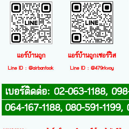
แอร์บ้านถูก
แอร์บ้านถูกเซอร์วิส
Line ID : @airbantook
Line ID : @479rkvoy
เบอร์ติดต่อ: 02-063-1188,
064-167-1188,
080-591-1199,