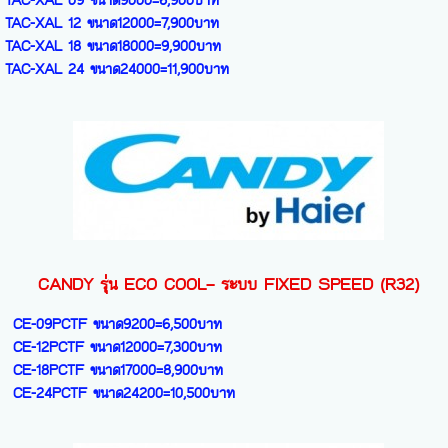
รุ่น XAL – Series INVERTER (R32)
TAC-XAL 09 ขนาด9000=6,900บาท
TAC-XAL 12 ขนาด12000=7,900บาท
TAC-XAL 18 ขนาด18000=9,900บาท
TAC-XAL 24 ขนาด24000=11,900บาท
CANDY รุ่น ECO COOL– ระบบ FIXED SPEED (R32)
CE-09PCTF ขนาด9200=6,500บาท
CE-12PCTF ขนาด12000=7,300บาท
CE-18PCTF ขนาด17000=8,900บาท