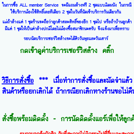
ในการซื้อ ALL member Service จะมีแถมล้างฟรี 2 ชุดแบบติดผนัง ในกรณี
ใช้บริการต้องใช้สิทธิ์เลยทีเดียว 2 ชุดในวันที่นัดเข้าบริการวันเดียวกัน
แต่ถ้าล้างแค่ 1 ชุด
ร้านจะถือว่าลูกค้าสละสิทธิ์ของอีก 1 ชุดไป หรือถ้าบ้านลูกค้า
มีแค่ 1 ชุดให้เป็นค่าล้างปกติโดยไม่ต้องซื้อสมาชิกนะครับ จึงแจ้งมาเพื่อทราบ
รอบนัดบริการเซอร์วิสล้างจะได้คิววันพุธและวันเสาร์
กดเข้าดูค่าบริการเซอร์วิสล้าง คลิ๊ก
วิธีการสั่งซื้อ
*** เมื่อทำการสั่งซื้อและมัดจำแล้ว ลู
สินค้าหรือยกเลิกได้ ถ้ากรณียกเลิกทางร้านขอไ
สั่งซื้อพร้อมติดตั้ง - การนัดติดตั้งแอร์เพื่อให้ลูกค