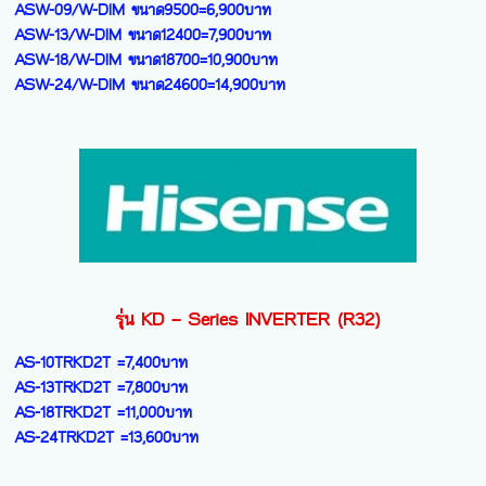
รุ่น ME – Series INVERTER (R32)
ASW-09/W-DIM ขนาด9500=6,900บาท
ASW-13/W-DIM ขนาด12400=7,900บาท
ASW-18/W-DIM ขนาด18700=10,900บาท
ASW-24/W-DIM ขนาด24600=14,900บาท
รุ่น KD – Series INVERTER (R32)
AS-10TRKD2T =7,400บาท
AS-13TRKD2T =7,800บาท
AS-18TRKD2T =11,000บาท