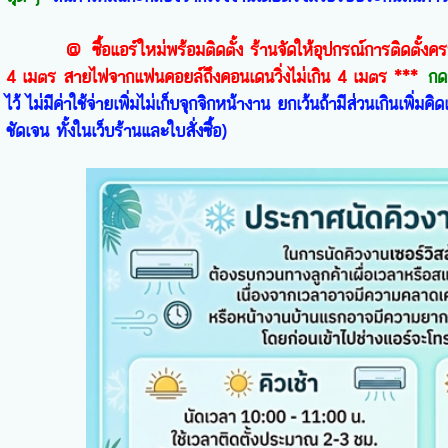
@ ซื้อแอร์ใหม่พร้อมติดตั้ง ร้านจัดให้อุปกรณ์การติดตั้งคร
4 เมตร สายไฟจากแฟนคอยล์ถึงคอนเดนวิ่งไม่เกิน 4 เมตร ***
กด
ไว้ ไม่มีค่าใช้จ่ายเพิ่มไม่เก็บจุกจิกหน้างาน ยกเว้นถ้ามีส่วนเกินเพิ
ชัดเจน ทั้งในเว็บร้านและใบสั่งซื้อ)