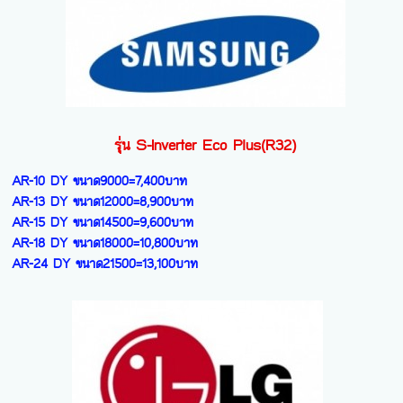
CE-24PCTF ขนาด24200=10,500บาท
รุ่น S-Inverter Eco Plus(R32)
AR-10 DY ขนาด9000=7,400บาท
AR-13 DY ขนาด12000=8,900บาท
AR-15 DY ขนาด14500=9,600บาท
AR-18 DY ขนาด18000=10,800บาท
AR-24 DY ขนาด21500=13,100บาท