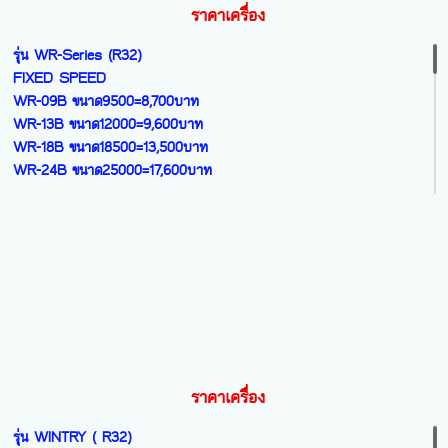
ราคาเครื่อง
รุ่น WR-Series (R32)
FIXED SPEED
WR-09B ขนาด9500=8,700บาท
WR-13B ขนาด12000=9,600บาท
WR-18B ขนาด18500=13,500บาท
WR-24B ขนาด25000=17,600บาท
รุ่น WQ-Series (R32)
FIXED SPEED R32 NEW 2026
WQ-09B ขนาด9200=8,900บาท
WQ-13B ขนาด12000=9,800บาท
WQ-18B ขนาด18500=13,900บาท
WQ-24B ขนาด25000=18,000บาท
รุ่น WQV-Series (R32)