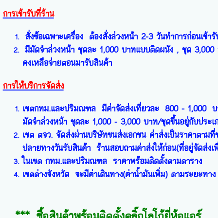
การเข้ารับที่ร้าน
สั่งซ์้อเฉพาะเครื่อง ต้องสั่งล่วงหน้า 2-3 วันทำการก่อนเข้ารับส
มีมัดจำล่วงหน้า ชุดละ 1,000 บาทแบบติดผนัง , ชุด 3,000
คงเหลือจ่ายตอนมารับสินค้า
การให้บริการจัดส่ง
เขตกทม.และปริมณฑล มีค่าจัดส่งเที่ยวละ 800 - 1,000 บาทขึ
มัดจำล่วงหน้า ชุดละ 1,000 - 3,000 บาท/ชุดขึ้นอยู่กับประ
เขต ตจว. จัดส่งผ่านบริษัทขนส่งเอกชน ค่าส่งเป็นราคาตามที
ปลายทางวันรับสินค้า ร้านสอบถามค่าส่งให้ก่อน(ที่อยู่จัดส่งเพ
ในเขต กทม.และปริมณฑล ราคาพร้อมติดตั้งตามตาราง
เขตต่างจังหวัด จะมีค่าเดินทาง(ค่าน้ำมันเพิ่ม) ตามระยะทาง
***
ซื้
อสินค้าพร้อมติดตั้งคลิ๊กโลโก้ยี่ห้อแอร์