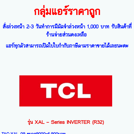
กลุ่มแอร์ราคาถูก
สั่งล่วงหน้า 2-3 วันทำการมีมัดจำล่วงหน้า 1,000 บาท รับสินค้าที่
ร้านจ่ายส่วนคงเหลือ
แอร์ทุกตัวสามารถเปิดใบใบกำกับภาษีตามราคาขายได้เลยนะคะ