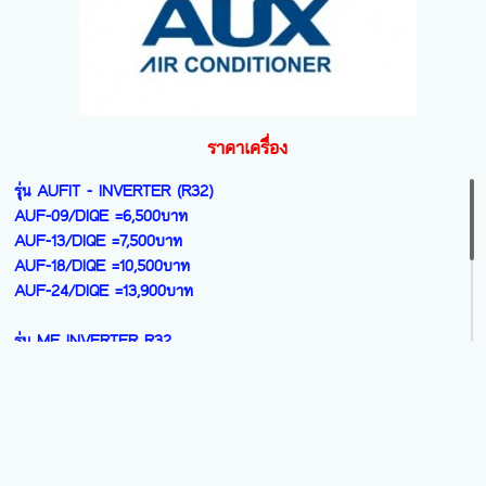
AS-13 X6HBA =10,000บาท
AS-18 X6HBA =14,700บาท
AS-24 X6HBA =18,500บาท
ราคาเครื่อง
รุ่น AUFIT - INVERTER (R32)
AUF-09/DIQE =6,500บาท
AUF-13/DIQE =7,500บาท
AUF-18/DIQE =10,500บาท
AUF-24/DIQE =13,900บาท
รุ่น ME INVERTER R32
NEW PRODUCT 1 ดาว
ASW09/DIM ขนาด9000=7,100บาท
ASW13/DIM ขนาด12000=8,100บาท
ASW18/DIM ขนาด18000=11,000บาท