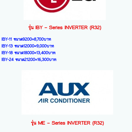
รุ่น IBY – Series INVERTER (R32)
IBY-11 ขนาด9200=8,700บาท
IBY-13 ขนาด12000=9,000บาท
IBY-18 ขนาด18000=13,400บาท
IBY-24 ขนาด21200=16,300บาท