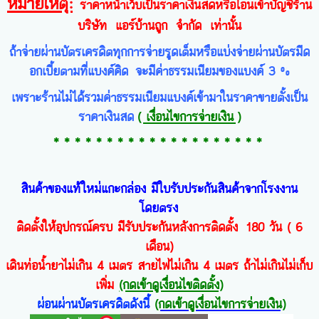
หมายเหตุ:
ราคาหน้าเว็บเป็นราคาเงินสดหรือโอนเข้าบัญชีร้าน
บริษัท แอร์บ้านถูก จำกัด เท่านั้น
ถ้าจ่ายผ่านบัตรเครดิตทุกการจ่าย
รูดเต็ม
หรือแบ่งจ่ายผ่านบัตรมีด
อกเบี้ยตามที่แบงค์คิด จะมีค่าธรรมเนียมของแบงค์ 3 %
เพราะร้านไม่ได้รวมค่าธรรมเนียมแบงค์เข้ามาในราคาขายตั้งเป็น
ราคาเงินสด
( เงื่อนไขการจ่ายเงิน
)
* * * * * * * * * * * * * * * * * * * *
สินค้าของแท้ใหม่แกะกล่อง มีใบรับประกันสินค้าจากโรงงาน
โดยตรง
ติดตั้งให้อุปกรณ์ครบ มีรับประกันหลังการติดตั้ง 180 วัน ( 6
เดือน)
เดินท่อน้ำยาไม่เกิน 4 เมตร สายไฟไม่เกิน 4 เมตร ถ้าไม่เกินไม่เก็บ
เพิ่ม
(กดเข้าดูเงื่อนไขติดตั้ง)
ผ่อนผ่านบัตรเครดิตดังนี้
(กดเข้าดูเงื่อนไขการจ่ายเงิน)