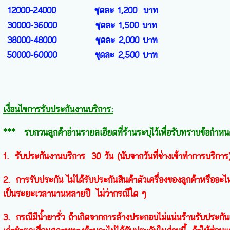
12000-24000
ชุดละ 1,200 บาท
30000-36000
ชุดละ 1,500 บาท
38000-48000
ชุดละ 2,000 บาท
50000-60000
ชุดละ 2,500 บาท
เงื่อนไขการรับประกันงานบริการ:
*** รบกวนลูกค้าอ่านรายลเอียดที่ร้านระบุไว้เพื่อรับทราบข้อกำหนด
1. รับประกันงานบริการ 30 วัน (นับจากวันที่ช่างเข้าทำการบริการ
2. การรับประกัน ไม่ได้รับประกันสินค้าตัวเครื่องของลูกค้าหรืออะ
เป็นระยะเวลานานหลายปี ไม่ว่ากรณีใด ๆ
3. กรณีมีน้ำยารั่ว ถ้าเกิดจากการล้างประกอบไม่แน่นร้านรับประกันแ