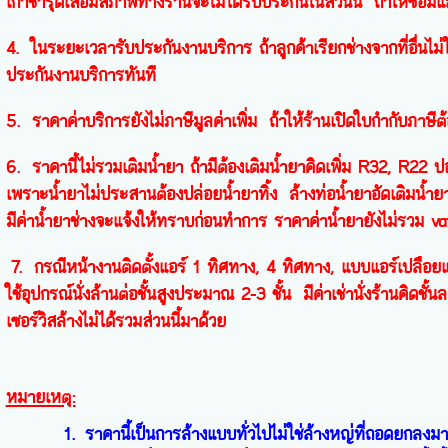
เก่าชำรุดเสื่อมสภาพทางร้านจะไม่ได้รับประกันในส่วนนี้ ถ้าให้ซ่อมแล
4. ในระยะเวลารับประกันงานบริการ ถ้าลูกค้าเรียกช่างจากที่อื่นไม่
ประกันงานบริการทันที
5. ราคาค่าบริการยังไม่ภาษีมูลค่าเพิ่ม ถ้าให้ร้านเปิดใบกำกับภาษ
6. ราคานี้ไม่รวมเติมน้ำยา ถ้ามีต้องเติมน้ำยาคิดเพิ่ม R32, R2
เพราะน้ำยาไม่ประสานต้องปล่อยน้ำยาทิ้ง ล้างท่อน้ำยาอัดเติมน้ำย
มีค่าน้ำยาช่างจะแจ้งให้ทราบก่อนทำการ ราคาค่าน้ำยายังไม่รวม v
7. กรณีหน้างานติดตั้งแอร์ 1 ทิศทาง, 4 ทิศทาง, แบบแอร์เปลือยแ
ใช้อุปกรณ์นั่งล้านต่อชั้นสูงประมาณ 2-3 ชั้น มีค่าเช่านั่งร้านคิ
เซอร์วิสล้างไม่ได้รวมส่วนนี้มาด้วย
หมายเหตุ:
1. ราคานี้เป็นการล้างแบบทั่วไปไม่ใช่ล้างหญ่ที่ถอดยกลงม