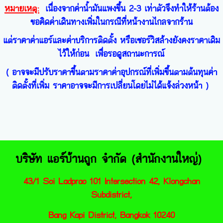
หมายเหตุ:
เนื่องจากค่าน้ำมันแพงขึ้น 2-3 เท่าตัวจึงทำให้ร้านต้อง
ขอคิดค่าเดินทางเพิ่มในกรณีที่หน้างานไกลจากร้าน
แต่ราคาค่าแอร์และค่าบริการติดตั้ง หรือเซอร์วิสล้างยังคงราคาเดิม
ไว้ให้ก่อน เพื่อรอดูสถานะการณ์
( อาจจะมีปรับราคาขึ้นตามราคาค่าอุปกรณ์ที่เพิ่มขึ้นตามต้นทุนค่า
ติดตั้งที่เพิ่ม ราคาอาจจะมีการเปลี่ยนโดยไม่ได้แจ้งล่วงหน้า )
บริษัท แอร์บ้านถูก จำกัด (สำนักงานใหญ่)
43/1 Soi Ladprao 101 Intersection 42, Klongc
han
Subdistrict,
Bang Kapi District, Bangkok 10240