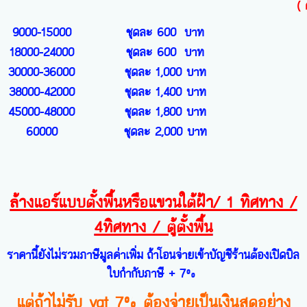
( 
9000-15000
ชุดละ 600 บาท
18000-24000
ชุดละ 600 บาท
30000-36000
ชุดละ 1,000 บาท
38000-42000
ชุดละ 1,400 บาท
45000-48000
ชุดละ 1,800 บาท
60000
ชุดละ 2,000 บาท
ล้างแอร์แบบตั้งพื้นหรือแขวนใต้ฝ้า/ 1 ทิศทาง /
4ทิศทาง / ตู้ตั้งพื้น
ราคานี้ยังไม่รวมภาษีมูลค่าเพิ่ม
ถ้าโอนจ่ายเข้าบัญชีร้านต้องเปิดบิล
ใบกำกับภาษี + 7%
แต่
ถ้าไม่รับ vat 7% ต้องจ่ายเป็นเงินสดอย่าง