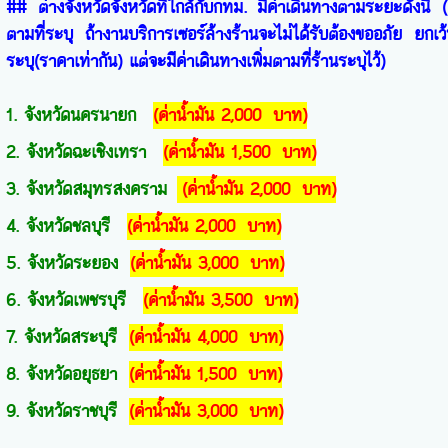
## ต่างจังหวัดจังหวัดที่ใกล้กับกทม. มีค่าเดินทางตามระยะดังนี้ (ต
ตามที่ระบุ ถ้างานบริการเซอร์ล้างร้านจะไม่ได้รับต้องขออภัย ยกเว
ระบุ(ราคาเท่ากัน) แต่จะมีค่าเดินทางเพิ่มตามที่ร้านระบุไว้)
1. จังหวัดนครนายก
(ค่าน้ำมัน 2,000 บาท)
2. จังหวัดฉะเชิงเทรา
(ค่าน้ำมัน 1,500 บาท)
3. จังหวัดสมุทรสงคราม
(ค่าน้ำมัน 2,000 บาท)
4. จังหวัดชลบุรี
(ค่าน้ำมัน 2,000 บาท)
5. จังหวัดระยอง
(ค่าน้ำมัน 3,000 บาท)
6. จังหวัดเพชรบุรี
(ค่าน้ำมัน 3,500 บาท)
7. จังหวัดสระบุรี
(ค่าน้ำมัน 4,000 บาท)
8. จังหวัดอยุธยา
(ค่าน้ำมัน 1,500 บาท)
9. จังหวัดราชบุรี
(ค่าน้ำมัน 3,000 บาท)