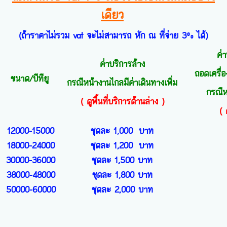
เดียว
(ถ้าราคาไม่รวม vat จะไม่สามารถ หัก ณ ที่จ่าย 3% ได้)
ค่
ค่าบริการล้าง
ถอดเครื่อ
ขนาด/บีทียู
กรณีหน้างานไกลมีค่าเดินทางเพิ่ม
กรณีห
( ดูพื้นที่บริการด้านล่าง )
( 
12000-15000
ชุดละ 1,000 บาท
18000-24000
ชุดละ 1,200 บาท
30000-36000
ชุดละ 1,500 บาท
38000-48000
ชุดละ 1,800 บาท
50000-60000
ชุดละ 2,000 บาท