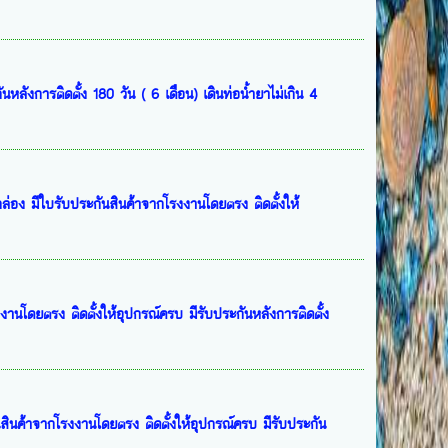
ลังการติดตั้ง 180 วัน ( 6 เดือน) เดินท่อน้ำยาไม่เกิน 4
่อง มีใบรับประกันสินค้าจากโรงงานโดยตรง ติดตั้งให้
งานโดยตรง ติดตั้งให้อุปกรณ์ครบ มีรับประกันหลังการติดตั้ง
นสินค้าจากโรงงานโดยตรง ติดตั้งให้อุปกรณ์ครบ มีรับประกัน