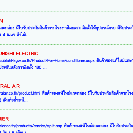
IN
กะกล่อง มีใบรับประกันสินค้าจากโรงงานโดยตรง ติดตั้งให้อุปกรณ์ครบ มีรับประกันห
 4 เมตร ถ้าไม่เ...
SUBISHI ELECTRIC
ubishi-kyw.co.th/Product/For-Home/conditioner.aspx สินค้าของแท้ใหม่แกะกล
ระกันหลังการติดตั้ง 180 ...
TRAL AIR
alair.co.th/product.html สินค้าของแท้ใหม่แกะกล่อง มีใบรับประกันสินค้าจากโรง
 เดินท่อน้ำยาไ...
RIER
ier.co.th/products/carrier/split.asp สินค้าของแท้ใหม่แกะกล่อง มีใบรับประกั
 วัน ( 6 เดือน)...