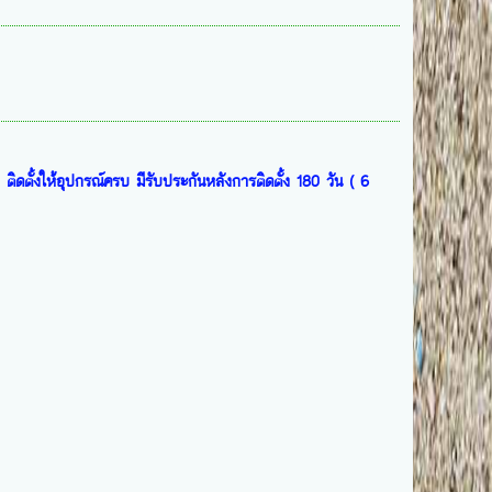
ดตั้งให้อุปกรณ์ครบ มีรับประกันหลังการติดตั้ง 180 วัน ( 6