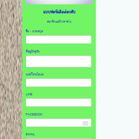
แบบฟอร์มติดต่อกลับ
สมาชิกแอร์ราคาช่าง
ชื่อ - นามสกุล
ที่อยูปัจจุบัน
เบอร์โทรติดต่อ
LINE
FACEBOOK
EMAIL