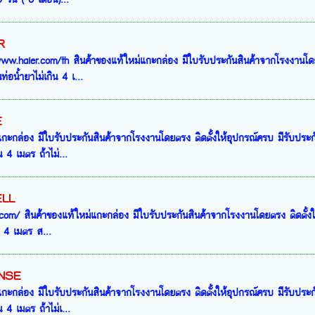
R
w.haier.com/th สินค้าของแท้ใหม่แกะกล่อง มีใบรับประกันสินค้าจากโรงงานโดยตร
นท่อน้ำยาไม่เกิน 4 เ...
E
กะกล่อง มีใบรับประกันสินค้าจากโรงงานโดยตรง ติดตั้งให้อุปกรณ์ครบ มีรับประกันห
 4 เมตร ถ้าไม่...
ELL
r.com/ สินค้าของแท้ใหม่แกะกล่อง มีใบรับประกันสินค้าจากโรงงานโดยตรง ติดตั้งให
ิน 4 เมตร ส...
ENSE
กะกล่อง มีใบรับประกันสินค้าจากโรงงานโดยตรง ติดตั้งให้อุปกรณ์ครบ มีรับประกันห
 4 เมตร ถ้าไม่เ...