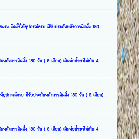
ง ติดตั้งให้อุปกรณ์ครบ มีรับประกันหลังการติดตั้ง 180
ลังการติดตั้ง 180 วัน ( 6 เดือน) เดินท่อน้ำยาไม่เกิน 4
้อุปกรณ์ครบ มีรับประกันหลังการติดตั้ง 180 วัน ( 6 เดือน)
ลังการติดตั้ง 180 วัน ( 6 เดือน) เดินท่อน้ำยาไม่เกิน 4