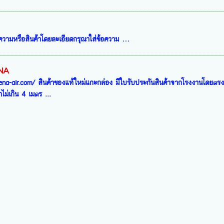
ทความหรือสินค้าโดยละเอียดกรุณาใส่ข้อความ …
ENA
a-air.com/ สินค้าของแท้ใหม่แกะกล่อง มีใบรับประกันสินค้าจากโรงงานโดยตรง ติ
าไม่เกิน 4 เมตร ...