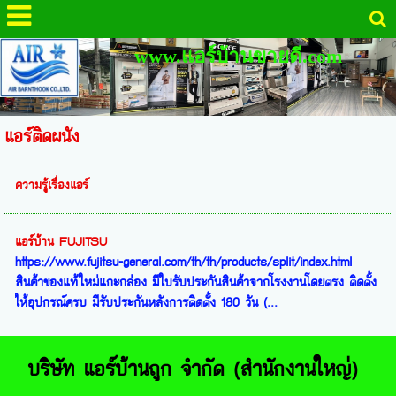
www.แอร์บ้านขายดี.com
แอร์ติดผนัง
ความรู้เรื่องแอร์
แอร์บ้าน FUJITSU
https://www.fujitsu-general.com/th/th/products/split/index.html
สินค้าของแท้ใหม่แกะกล่อง มีใบรับประกันสินค้าจากโรงงานโดยตรง ติดตั้ง
ให้อุปกรณ์ครบ มีรับประกันหลังการติดตั้ง 180 วัน (...
บริษัท แอร์บ้านถูก จำกัด (สำนักงานใหญ่)