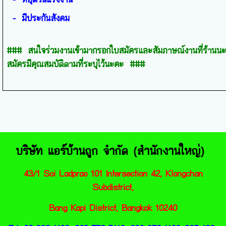
- มีประกันสังคม
### สนใจร่วมงานเข้ามากรอกใบสมัครและสัมภาษณ์งานที่ร้านนะคะ โ
สมัครมีคุณสมบัติตามที่ระบุไว้นะคะ ###
บริษัท แอร์บ้านถูก จำกัด (สำนักงานใหญ่)
43/1 Soi Ladprao 101 Intersection 42, Klongc
han
Subdistrict,
Bang Kapi District, Bangkok 10240