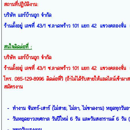
สถานที่ปฏิบัติงาน:
บริษัท แอร์บ้านถูก จำกัด
ร้านตั้งอยู่ เลขที่
43/1
ซ.ลาดพร้าว
101
แยก
42
แขวงคลองจั่น
สนใจติดต่อที่ :
บริษัท แอร์บ้านถูก จำกัด
ร้านตั้งอยู่ เลขที่ 43/1 ซ.ลาดพร้าว 101 แยก 42 แขวงคลองจั
โทร. 085-129-8996 ติดต่อพี่วิ (ถ้าไม่ได้รับสายให้แอดไลน์เข้ามาส
สมัครงาน
- ทำงาน จันทร์-เสาร์ (ไม่สาย, ไม่ลา, ไม่ขาดงาน) หยุดทุกวันอา
- วันหยุดยาวเทศกาล วันปีใหม่ 6 วัน และวันสงกรานต์ 6 วัน (หย
- หยุดวันแรงงาน