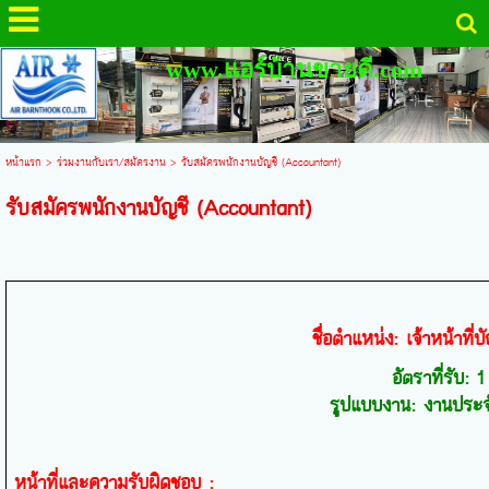
www.แอร์บ้านขายดี.com
หน้าแรก
>
ร่วมงานกับเรา/สมัครงาน
>
รับสมัครพนักงานบัญชี (Accountant)
รับสมัครพนักงานบัญชี (Accountant)
ชื่อตำแหน่ง: เจ้าหน้าที่บ
อัตราที่รับ:
รูปแบบงาน: งานประจ
หน้าที่และความรับผิดชอบ
: