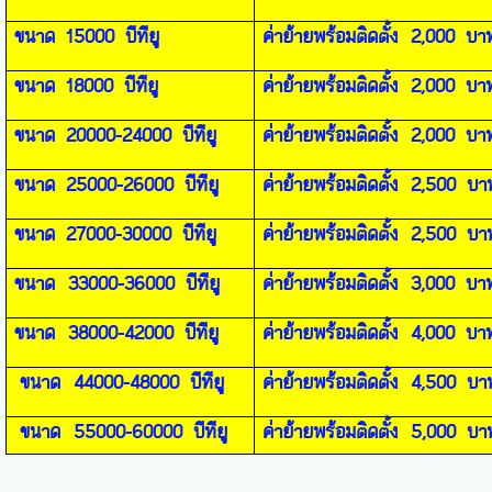
ขนาด
15000
บีทียู
ค่าย้ายพร้อมติดตั้ง
2,0
00
บา
ขนาด
18000
บีทียู
ค่าย้ายพร้อมติดตั้ง
2,0
00
บา
ขนาด
20000-24000
บีทียู
ค่าย้ายพร้อมติดตั้ง
2,0
00
บา
ขนาด
25000-26000
บีทียู
ค่าย้ายพร้อมติดตั้ง
2,5
00
บา
ขนาด
27000-30000
บีทียู
ค่าย้ายพร้อมติดตั้ง
2,5
00
บา
ขนาด
33000-36000
บีทียู
ค่าย้ายพร้อมติดตั้ง
3,0
00
บา
ขนาด
38000-42000
บีทียู
ค่าย้ายพร้อมติดตั้ง
4,0
00
บา
ขนาด
44000-48000
บีทียู
ค่าย้ายพร้อมติดตั้ง
4,5
00
บา
ขนาด
55000-60000
บีทียู
ค่าย้ายพร้อมติดตั้ง
5,0
00
บา