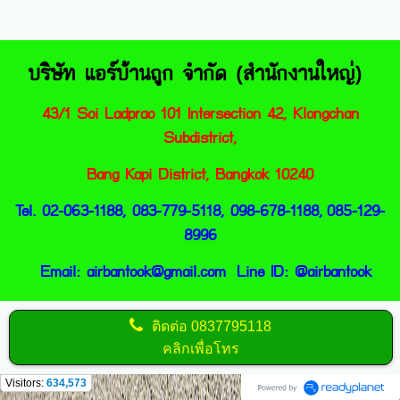
บริษัท แอร์บ้านถูก จำกัด (สำนักงานใหญ่)
43/1 Soi Ladprao 101 Intersection 42, Klongc
han
Subdistrict,
Bang Kapi District, Bangkok 10240
Tel. 02-063-1188, 083-779-5118, 098-678-1188,
085-129-
8996
Email:
airbantook@gmail.com
Line ID:
@airbantook
ติดต่อ
0837795118
คลิกเพื่อโทร
Visitors:
634,573