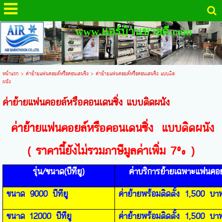
www.แอร์บ้านขายดี.com
หน้าแรก
>
ค่าย้ายแฟนคอยล์หรือคอนเดนซิ่ง
>
ค่าย้ายแฟนคอยล์หรือคอนเดนซิ่ง แบบติด
ผนัง
ค่าย้ายแฟนคอยล์หรือคอนเดนซิ่ง แบบติดผนัง
ค่าย้ายแฟนคอยล์
หรือคอนเดนซิ่ง แบบติดผนัง
( ราคานี้ยังไม่รวมภาษีมูลค่าเพิ่ม 7% )
รุ่น/ขนาด(บีทียู)
ค่าบริการย้ายเฉพาะแฟนคอย
ขนาด
9000
บีทียู
ค่าย้ายพร้อมติดตั้ง
1,5
00
บา
ขนาด
12000
บีทียู
ค่าย้ายพร้อมติดตั้ง
1,5
00
บา