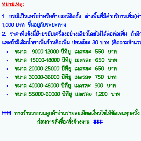
หมายเหตุ:
1. กรณีเป็นแอร์เก่าหรือย้ายแอร์ติดตั้ง ต่างพื้นที่มีค่าบริการเพิ่ม(ค่
1
,
000
บาท
ขึ้นอยู่กับระยะทาง
2. ราคาที่แจ้งนี้ย้ายขยับเครื่องอย่างเดียวโดยไม่ได้ต่อท่อเพิ่ม ถ้ามีก
และถ้ามีเติมน้ำยาเพิ่มร้านคิดเพิ่ม ปอนด์ละ 30 บาท (คิดตามจำนวนน
ขนาด 9000-12000 บีทียู เมตรละ 550 บาท
ขนาด 15000-18000 บีทียู เมตรละ 650 บาท
ขนาด 20000-25000 บีทียู เมตรละ 650 บาท
ขนาด 30000-36000 บีทียู เมตรละ 750 บาท
ขนาด 40000-48000 บีทียู เมตรละ 900 บาท
ขนาด 55000-60000 บีทียู เมตรละ 1,200 บาท
###
ทางร้านรบกวนลูกค้าอ่านรายละเอียดเงื่อนไขให้ชัดเจนทุกครั้ง
ก่อนการสั่งซื้อ/สั่งจ้างงาน
###