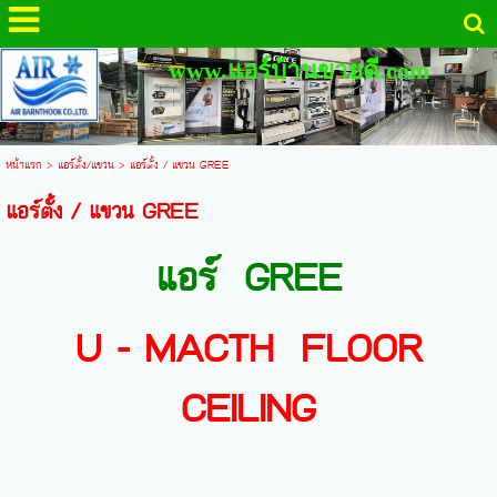
www.แอร์บ้านขายดี.com
หน้าแรก
>
แอร์ตั้ง/แขวน
>
แอร์ตั้ง / แขวน GREE
แอร์ตั้ง / แขวน GREE
แอร์ GREE
U - MACTH FLOOR
CEILING