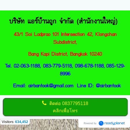
บริษัท แอร์บ้านถูก จำกัด (สำนักงานใหญ่)
43/1 Soi Ladprao 101 Intersection 42, Klongc
han
Subdistrict,
Bang Kapi District, Bangkok 10240
Tel. 02-063-1188, 083-779-5118, 098-678-1188,
085-129-
8996
Email:
airbantook@gmail.com
Line ID:
@airbantook
ติดต่อ
0837795118
คลิกเพื่อโทร
Visitors:
634,452