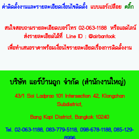
ค่าติดตั้งงานและรายละเอียดเงื่อนไขติดตั้ง
แบบแอร์เปลือย
คลิ๊ก
สนใจสอบถามรายละเอียดเบอร์โทร 02-063-1188 หรือแอดไลน์
ส่งรายละเอียดได้ที่ Line ID : @airbantook
เพื่อทำเสนอราคาพร้อมเงื่อนไขรายละเอียดเรื่องการติดตั้งงาน
บริษัท แอร์บ้านถูก จำกัด (สำนักงานใหญ่)
43/1 Soi Ladprao 101 Intersection 42, Klongc
han
Subdistrict,
Bang Kapi District, Bangkok 10240
Tel. 02-063-1188, 083-779-5118, 098-678-1188,
085-129-
8996