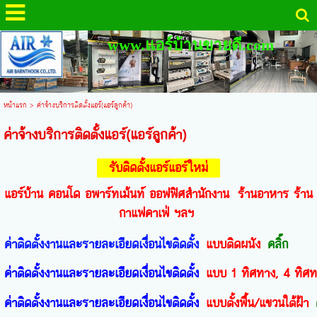
www.แอร์บ้านขายดี.com
หน้าแรก
>
ค่าจ้างบริการติดตั้งแอร์(แอร์ลูกค้า)
ค่าจ้างบริการติดตั้งแอร์(แอร์ลูกค้า)
รับติดตั้งแอร์แอร์ใหม่
แอร์บ้าน คอนโด อพาร์ทเม้นท์ ออฟฟิศสำนักงาน ร้านอาหาร ร้าน
กาแฟคาเฟ่ ฯลฯ
ค่าติดตั้งงานและรายละเอียดเงื่อนไขติดตั้ง
แบบติดผนัง
คลิ๊ก
ค่าติดตั้งงานและรายละเอียดเงื่อนไขติดตั้ง
แบบ 1 ทิศทาง, 4 ทิศท
ค่าติดตั้งงานและรายละเอียดเงื่อนไขติดตั้ง
แบบตั้งพื้น/แขวนใต้ฝ้า