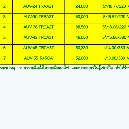
2
AUV-
24
TRAA2T
24,000
5*/18.77/220 V
3
AUV-
30
TRBA2T
30,000
5/16.92/220 V
4
AUV-
36
TRCA2T
38,500
5*/18.08/220 
5
AUV-
42
TRCA3T
46,060
5*/15.66/380 
6
AUV-
4
8 TRCA3T
50,330
-/14.00/380 V
7
AUV-55 R4RCA
52,000
-/13.00/380 V
หมายเหตุ: ราคารวมติดตั้งไม่รวมเดินเมนไฟ และเบรกเกอร์ในตู้เซอร์กิต ถ้าให้ร้าน