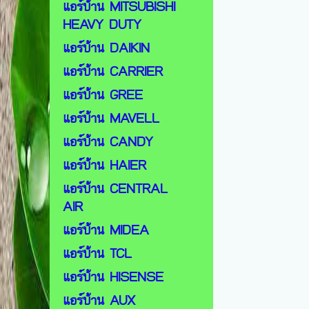
แอร์บ้าน MITSUBISHI
HEAVY DUTY
แอร์บ้าน DAIKIN
แอร์บ้าน CARRIER
แอร์บ้าน GREE
แอร์บ้าน MAVELL
แอร์บ้าน CANDY
แอร์บ้าน HAIER
แอร์บ้าน CENTRAL
AIR
แอร์บ้าน MIDEA
แอร์บ้าน TCL
แอร์บ้าน HISENSE
แอร์บ้าน AUX