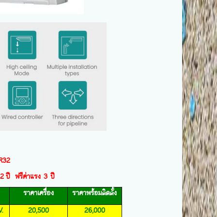
R
32
2
ปี ฟรีค่าแรง 3 ปี
ราคาเครื่อง
ราคาพร้อมติดตั้ง
V.
20,500
26,000