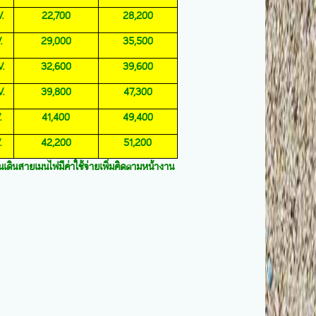
.
22,700
28,200
.
29,000
35,500
V.
32,600
39,600
V.
39,800
47,300
.
41,400
49,400
.
42,200
51,200
เดินสายเมนไฟมีค่าใช้จ่ายเพิ่มคิดตามหน้างาน