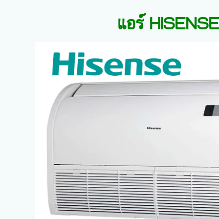
แอร์
HISENSE