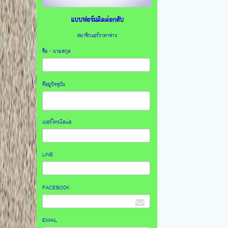
แบบฟอร์มติดต่อกลับ
สมาชิกแอร์ราคาช่าง
ชื่อ - นามสกุล
ที่อยูปัจจุบัน
เบอร์โทรติดต่อ
LINE
FACEBOOK
EMAIL