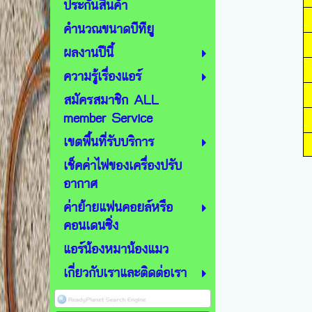
ประกันสินค้า
คำนวณขนาดบีทียู
ผลงานปีนี้
ความรู้เรื่องแอร์
สมัครสมาชิก ALL
member Service
เขตพื้นที่รับบริการ
เช็คค่าไฟของเครื่องปรับ
อากาศ
ค่าย้ายแฟนคอยล์หรือ
คอนเดนซิ่ง
แอร์น้องหมาน้องแมว
เกี่ยวกับเราและติดต่อเรา