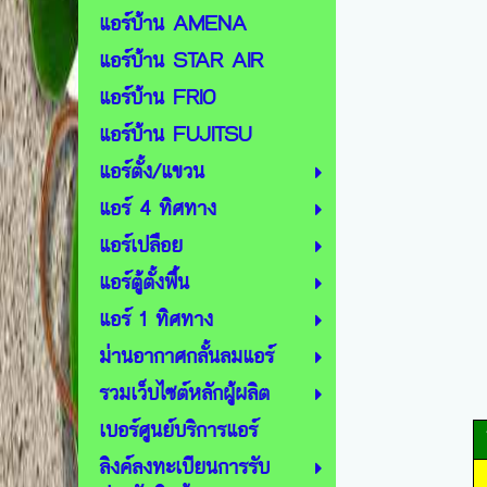
แอร์บ้าน AMENA
แอร์บ้าน STAR AIR
แอร์บ้าน FRIO
แอร์บ้าน FUJITSU
แอร์ตั้ง/แขวน
แอร์ 4 ทิศทาง
แอร์เปลือย
แอร์ตู้ตั้งพื้น
แอร์ 1 ทิศทาง
ม่านอากาศกลั้นลมแอร์
รวมเว็บไซต์หลักผู้ผลิต
เบอร์ศูนย์บริการแอร์
ลิงค์ลงทะเบียนการรับ