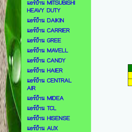
แอร์บ้าน MITSUBISHI
HEAVY DUTY
แอร์บ้าน DAIKIN
แอร์บ้าน CARRIER
แอร์บ้าน GREE
แอร์บ้าน MAVELL
แอร์บ้าน CANDY
แอร์บ้าน HAIER
แอร์บ้าน CENTRAL
AIR
แอร์บ้าน MIDEA
แอร์บ้าน TCL
แอร์บ้าน HISENSE
แอร์บ้าน AUX