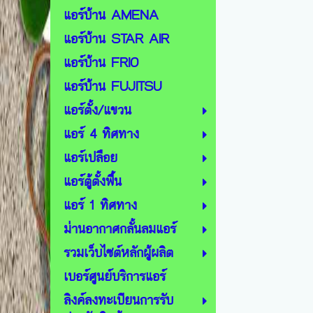
แอร์บ้าน AMENA
แอร์บ้าน STAR AIR
แอร์บ้าน FRIO
แอร์บ้าน FUJITSU
แอร์ตั้ง/แขวน
แอร์ 4 ทิศทาง
แอร์เปลือย
แอร์ตู้ตั้งพื้น
แอร์ 1 ทิศทาง
ม่านอากาศกลั้นลมแอร์
รวมเว็บไซต์หลักผู้ผลิต
เบอร์ศูนย์บริการแอร์
ลิงค์ลงทะเบียนการรับ