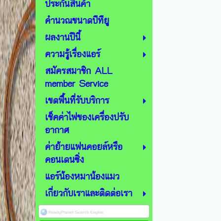
ประกันสินค้า
คำนวณขนาดบีทียู
ผลงานปีนี้
ความรู้เรื่องแอร์
สมัครสมาชิก ALL
member Service
เขตพื้นที่รับบริการ
เช็คค่าไฟของเครื่องปรับ
อากาศ
ค่าย้ายแฟนคอยล์หรือ
คอนเดนซิ่ง
แอร์น้องหมาน้องแมว
เกี่ยวกับเราและติดต่อเรา