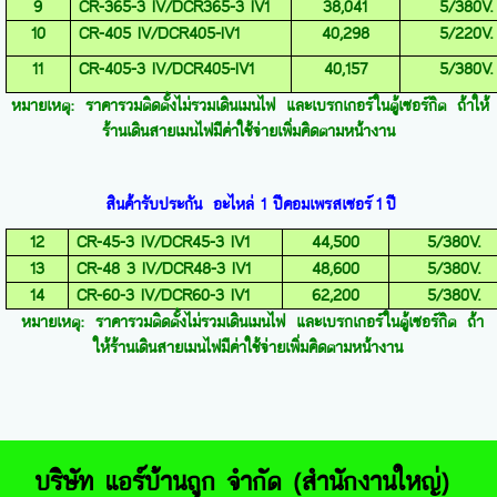
9
CR-365-3 IV/DCR365-3 IV1
38,041
5/380V.
10
CR-405 IV/DCR405-IV1
40,298
5/220V.
11
CR-405-3 IV/DCR405-IV1
40,157
5/380V.
หมายเหตุ: ราคารวมติดตั้งไม่รวมเดินเมนไฟ และเบรกเกอร์ในตู้เซอร์กิต ถ้าให้
ร้านเดินสายเมนไฟมีค่าใช้จ่ายเพิ่มคิดตามหน้างาน
สินค้ารับประกัน
อะไหล่
1
ปี
คอมเพรสเซอร์
1
ปี
12
CR-45-3 IV/DCR45-3 IV1
44,500
5/380V.
13
CR-48 3 IV/DCR48-3 IV1
48,600
5/380V.
14
CR-60-3 IV/DCR60-3 IV1
62,200
5/380V.
หมายเหตุ: ราคารวมติดตั้งไม่รวมเดินเมนไฟ และเบรกเกอร์ในตู้เซอร์กิต ถ้า
ให้ร้านเดินสายเมนไฟมีค่าใช้จ่ายเพิ่มคิดตามหน้างาน
บริษัท แอร์บ้านถูก จำกัด (สำนักงานใหญ่)