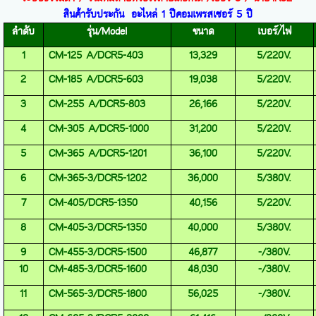
สินค้ารับประกัน
อะไหล่
1
ปี
คอมเพรสเซอร์
5
ปี
ลำดับ
รุ่น
/
Model
ขนาด
เบอร์
/
ไฟ
1
CM-125 A/DCR5-403
13,329
5/220V.
2
CM-185 A/DCR5-603
19,038
5/220V.
3
CM-255 A/DCR5-803
26,166
5/220V.
4
CM-305 A/DCR5-1000
31,200
5/220V.
5
CM-365 A/DCR5-1201
36,100
5/220V.
6
CM-365-3/DCR5-1202
36,000
5/380V.
7
CM-405/DCR5-1350
40,156
5/220V.
8
CM-405-3/DCR5-1350
40,000
5/380V.
9
CM-455-3/DCR5-1500
46,877
-
/380V.
10
CM-485-3/DCR5-1600
48,030
-
/380V.
11
CM-565-3/DCR5-1800
56,025
-
/380V.