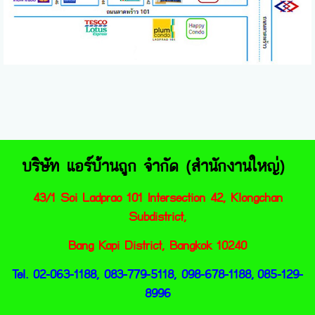
บริษัท แอร์บ้านถูก จำกัด (สำนักงานใหญ่)
43/1 Soi Ladprao 101 Intersection 42, Klongc
han
Subdistrict,
Bang Kapi District, Bangkok 10240
Tel. 02-063-1188, 083-779-5118, 098-678-1188,
085-129-
8996