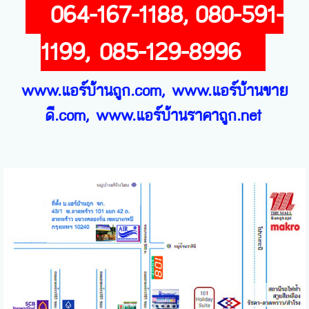
064-167-1188,
080-591-
1199, 085-129-8996
www.แอร์บ้านถูก.com, www.แอร์บ้านขาย
ดี.com, www.แอร์บ้านราคาถูก.net