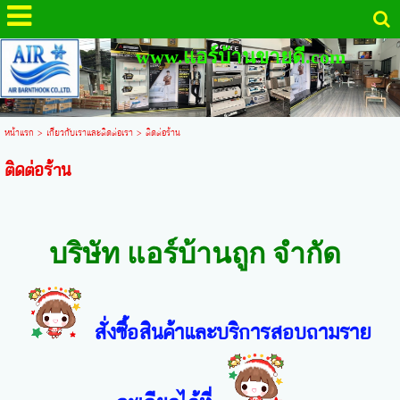
www.แอร์บ้านขายดี.com
หน้าแรก
>
เกี่ยวกับเราและติดต่อเรา
>
ติดต่อร้าน
ติดต่อร้าน
บริษัท แอร์บ้านถูก จำกัด
สั่งซื้อสินค้าและบริการสอบถามราย