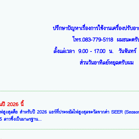
ปรึกษาปัญหาเรื่องการใช้งานเครื่องปรับอา
โทร.083-779-5118 ผมธนะครั
ตั้งแต่เวลา 9.00 - 17.00 น. วันจันทร์ 
ส่วนวันอาทิตย์หยุดครับผม
นปี 2026 นี้
ดไฟสูงสุดคือ สำหรับปี 2026 แอร์ที่ประหยัดไฟสูงสุดจะวัดจากค่า SEER (Seas
5 ดาวซึ่งเป็นมาตรฐาน...