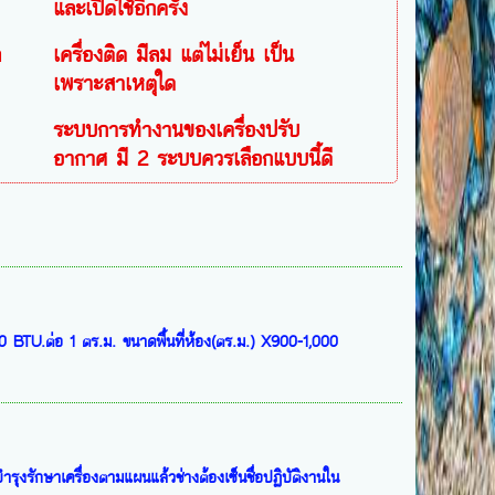
และเปิดใช้อีกครั้ง
ล
เครื่องติด มีลม แต่ไม่เย็น เป็น
เพราะสาเหตุใด
ระบบการทำงานของเครื่องปรับ
อากาศ มี 2 ระบบควรเลือกแบบนี้ดี
0 BTU.ต่อ 1 ตร.ม. ขนาดพื้นที่ห้อง(ตร.ม.) X900-1,000
ำรุงรักษาเครื่องตามแผนแล้วช่างต้องเซ็นชื่อปฏิบัติงานใน