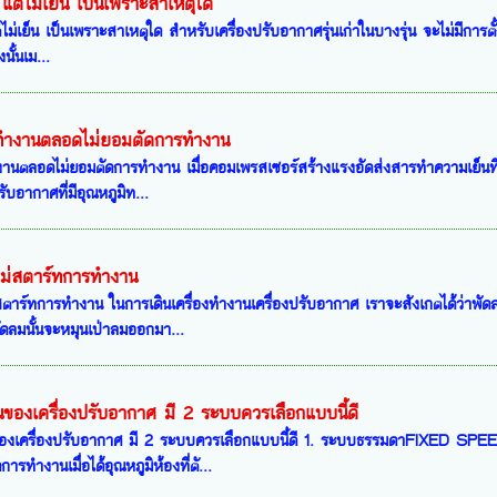
 แต่ไม่เย็น เป็นเพราะสาเหตุใด
ต่ไม่เย็น เป็นเพราะสาเหตุใด สำหรับเครื่องปรับอากาศรุ่นเก่าในบางรุ่น จะไม่มีการ
นั้นเม...
ทำงานตลอดไม่ยอมตัดการทำงาน
นตลอดไม่ยอมตัดการทำงาน เมื่อคอมเพรสเซอร์สร้างแรงอัดส่งสารทำความเย็นที่มีส
บอากาศที่มีอุณหภูมิท...
ไม่สตาร์ทการทำงาน
ตาร์ทการทำงาน ในการเดินเครื่องทำงานเครื่องปรับอากาศ เราจะสังเกตได้ว่าพัดล
ดลมนั้นจะหมุนเป่าลมออกมา...
องเครื่องปรับอากาศ มี 2 ระบบควรเลือกแบบนี้ดี
งเครื่องปรับอากาศ มี 2 ระบบควรเลือกแบบนี้ดี 1. ระบบธรรมดาFIXED SPEE
ารทำงานเมื่อได้อุณหภูมิห้องที่ตั...