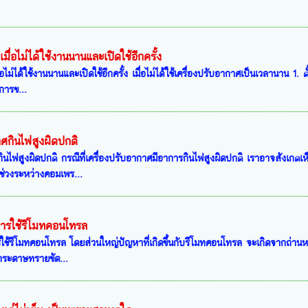
งเมื่อไม่ได้ใช้งานนานและเปิดใช้อีกครั้ง
มื่อไม่ได้ใช้งานนานและเปิดใช้อีกครั้ง เมื่อไม่ได้ใช้เครื่องปรับอากาศเป็นเวลานาน 
นการข...
าศกินไฟสูงผิดปกติ
กินไฟสูงผิดปกติ กรณีที่เครื่องปรับอากาศมีอาการกินไฟสูงผิดปกติ เราอาจสังเกตเห
ช่วงระหว่างคอมเพร...
การใช้รีโมทคอนโทรล
รใช้รีโมทคอนโทรล โดยส่วนใหญ่ปัญหาที่เกิดขึ้นกับรีโมทคอนโทรล จะเกิดจากถ่านห
้กระดาษทรายขัด...