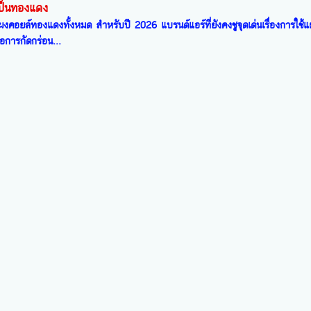
เป็นทองแดง
็นแผงคอยล์ทองแดงทั้งหมด สำหรับปี 2026 แบรนด์แอร์ที่ยังคงชูจุดเด่นเรื่องการใช
อการกัดกร่อน...